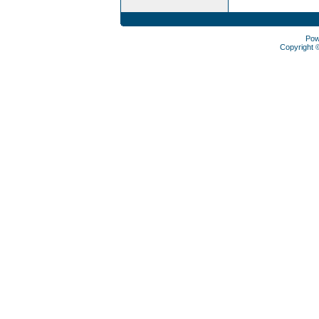
Pow
Copyright