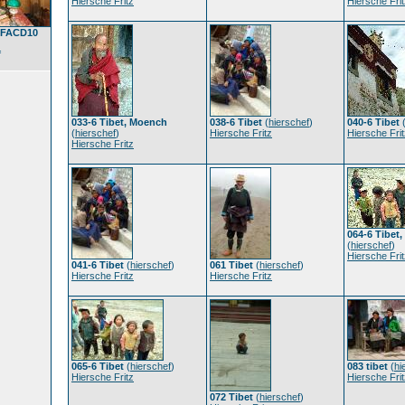
Hiersche Fritz
Hiersche Fri
, FACD10
f
033-6 Tibet, Moench
038-6 Tibet
(
hierschef
)
040-6 Tibet
(
hierschef
)
Hiersche Fritz
Hiersche Fri
Hiersche Fritz
064-6 Tibet,
(
hierschef
)
Hiersche Fri
041-6 Tibet
(
hierschef
)
061 Tibet
(
hierschef
)
Hiersche Fritz
Hiersche Fritz
065-6 Tibet
(
hierschef
)
083 tibet
(
hi
Hiersche Fritz
Hiersche Fri
072 Tibet
(
hierschef
)