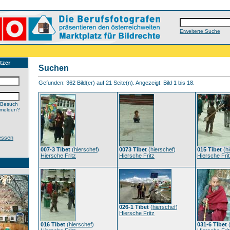
Erweiterte Suche
tzer
Suchen
Gefunden: 362 Bild(er) auf 21 Seite(n). Angezeigt: Bild 1 bis 18.
 Besuch
nmelden?
essen
007-3 Tibet
(
hierschef
)
0073 Tibet
(
hierschef
)
015 Tibet
(
h
Hiersche Fritz
Hiersche Fritz
Hiersche Fri
026-1 Tibet
(
hierschef
)
Hiersche Fritz
016 Tibet
(
hierschef
)
031-6 Tibet