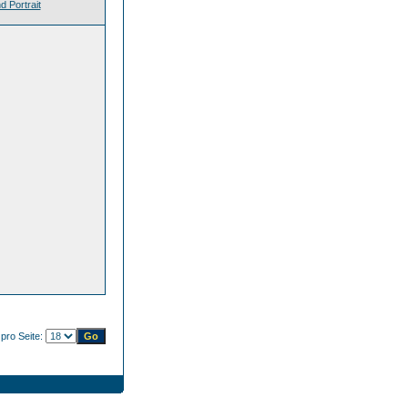
d Portrait
 pro Seite: