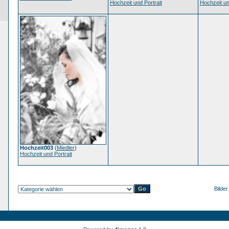
Hochzeit und Portrait
Hochzeit un
Hochzeit003
(
Miedler
)
Hochzeit und Portrait
Bilder