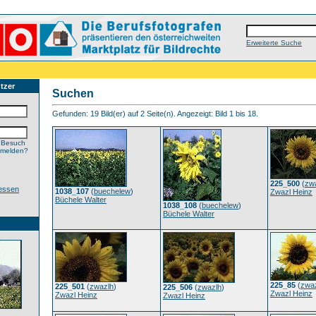
Erweiterte Suche
tzer
Suchen
Gefunden: 19 Bild(er) auf 2 Seite(n). Angezeigt: Bild 1 bis 18.
 Besuch
nmelden?
225_500
(
zw
essen
1038_107
(
buechelew
)
Zwazl Heinz
Büchele Walter
1038_108
(
buechelew
)
Büchele Walter
225_85
(
zwa
225_501
(
zwazlh
)
225_506
(
zwazlh
)
Zwazl Heinz
Zwazl Heinz
Zwazl Heinz