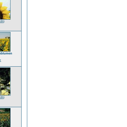
zlh
)
nblumen
z
zlh
)