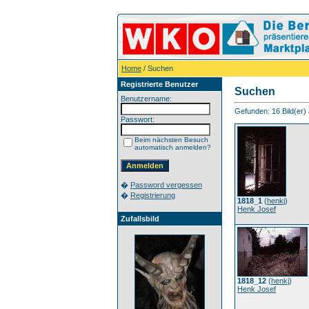
Home
/ Suchen
Registrierte Benutzer
Suchen
Benutzername:
Gefunden: 16 Bild(er) a
Passwort:
Beim nächsten Besuch
automatisch anmelden?
�
Password vergessen
�
Registrierung
1818_1
(
henkj
)
Henk Josef
Zufallsbild
1818_12
(
henkj
)
Henk Josef