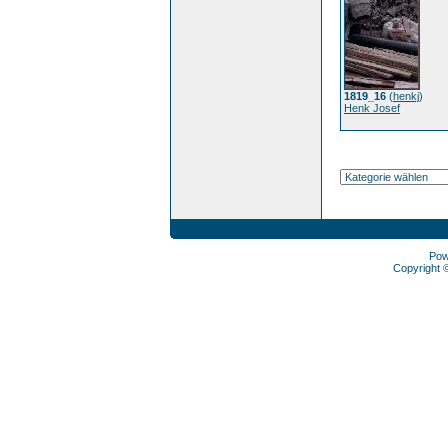
1819_16
(
henkj
)
Henk Josef
Pow
Copyright