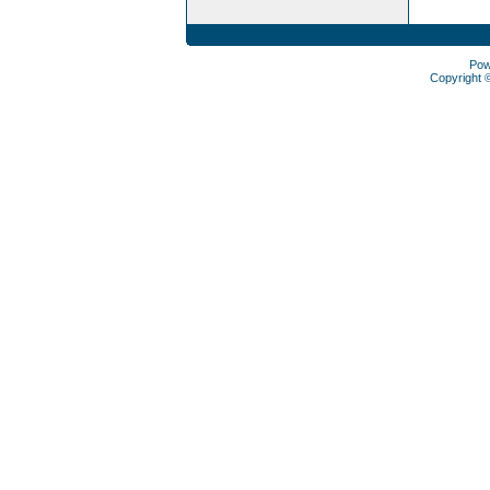
Pow
Copyright