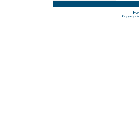
Pow
Copyright