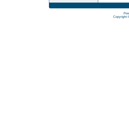
Pow
Copyright