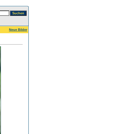
Neue Bilder