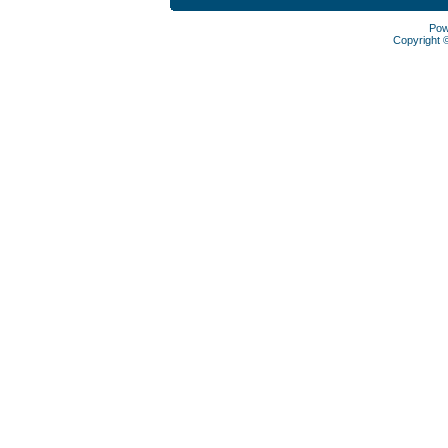
Pow
Copyright