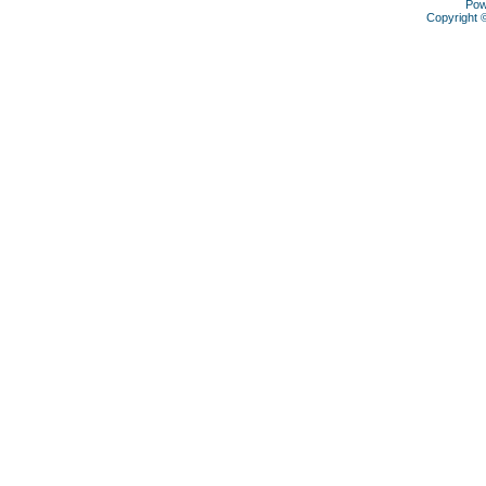
Pow
Copyright