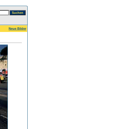
Neue Bilder