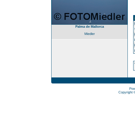
Palma de Mallorca
Miedler
Pow
Copyright