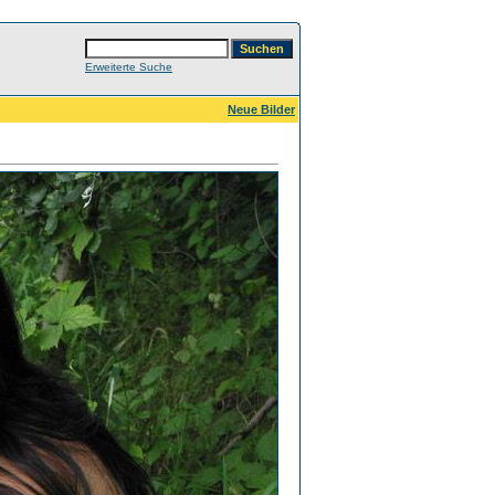
Erweiterte Suche
Neue Bilder