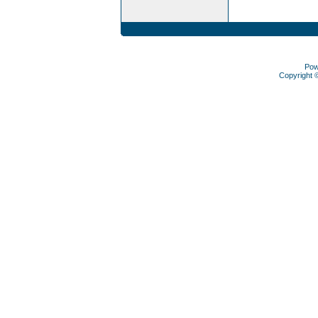
Pow
Copyright